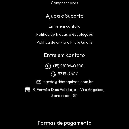
Compressores
Ajuda e Suporte
Entre em contato
Politica de trocas e devoluções
Politica de envio e Frete Grátis
Entre em contato
(15) 98186-0208
3313-9600
sacdd@ddmaquinas.com.br
R. Fernão Dias Falcão, 6 - Vila Angelica,
Sorocaba - SP
Formas de pagamento