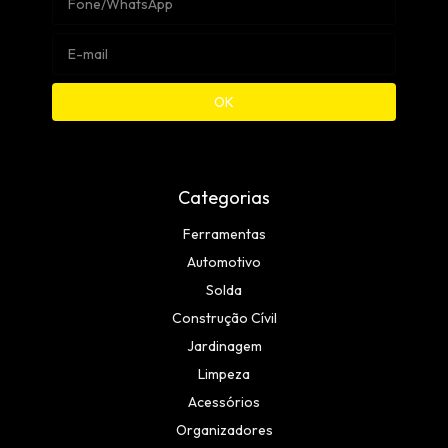
Categorias
Ferramentas
Automotivo
Solda
Construção Cívil
Jardinagem
Limpeza
Acessórios
Organizadores