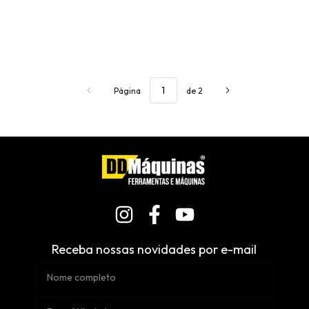
Página
de 2
Receba nossas novidades por e-mail