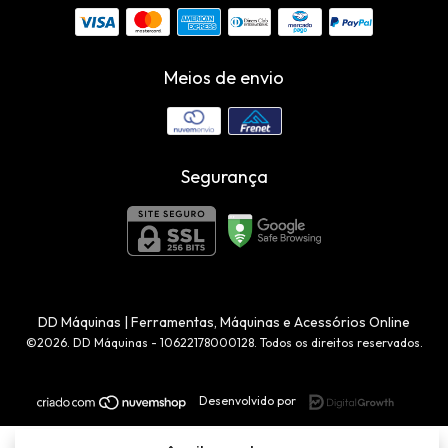
Meios de envio
Segurança
DD Máquinas | Ferramentas, Máquinas e Acessórios Online
©2026. DD Máquinas - 10622178000128. Todos os direitos reservados.
Desenvolvido por