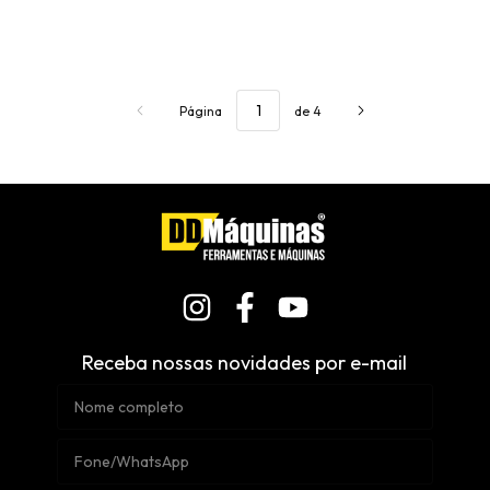
Página
de 4
Receba nossas novidades por e-mail