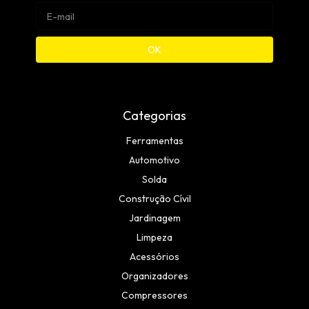
Categorias
Ferramentas
Automotivo
Solda
Construção Cívil
Jardinagem
Limpeza
Acessórios
Organizadores
Compressores