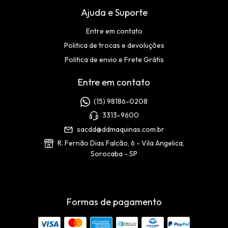
Ajuda e Suporte
Entre em contato
Politica de trocas e devoluções
Politica de envio e Frete Grátis
Entre em contato
(15) 98186-0208
3313-9600
sacdd@ddmaquinas.com.br
R. Fernão Dias Falcão, 6 - Vila Angelica,
Sorocaba - SP
Formas de pagamento